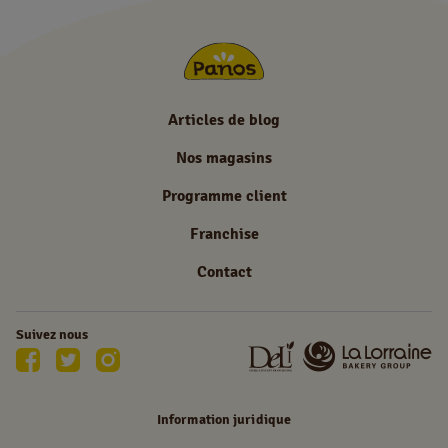
Articles de blog
Nos magasins
Programme client
Franchise
Contact
Suivez nous
Information juridique