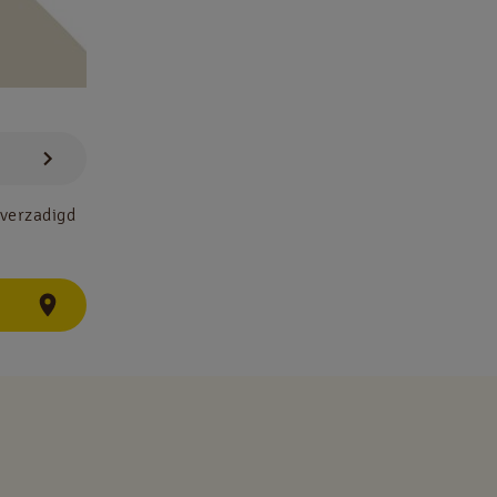
 verzadigd