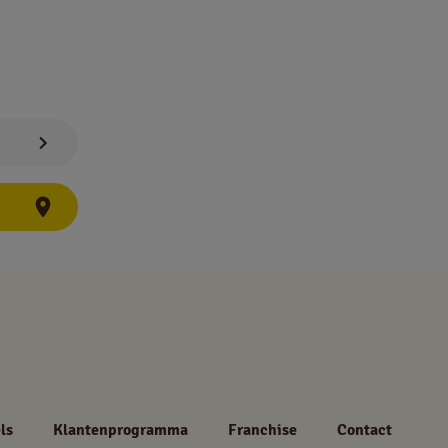
ls
Klantenprogramma
Franchise
Contact