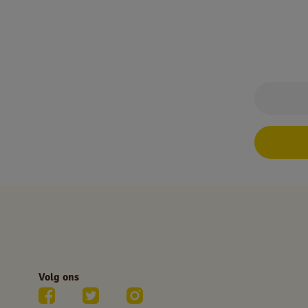
Volg ons