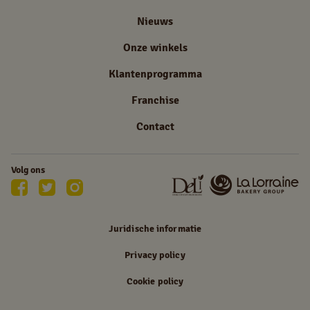
Nieuws
Onze winkels
Klantenprogramma
Franchise
Contact
Volg ons
Juridische informatie
Privacy policy
Cookie policy