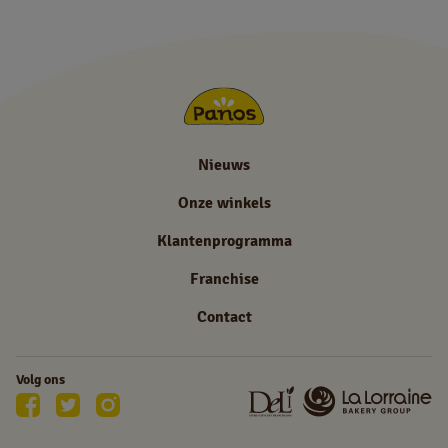
Nieuws
Onze winkels
Klantenprogramma
Franchise
Contact
Volg ons