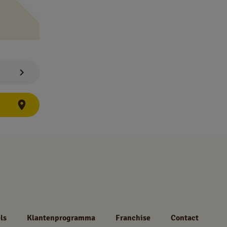
ls
Klantenprogramma
Franchise
Contact