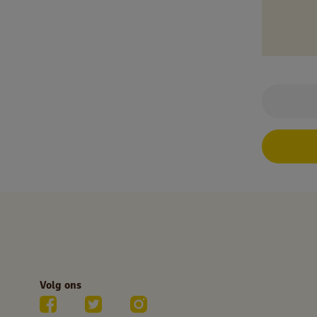
Volg ons