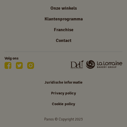
Onze winkels
Klantenprogramma
Franchise
Contact
Volg ons
Juridische informatie
Privacy policy
Cookie policy
Panos © Copyright 2023