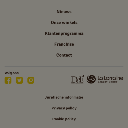
Nieuws
Onze winkels
Klantenprogramma
Franchise
Contact
Volg ons
Juridische informatie
Privacy policy
Cookie policy