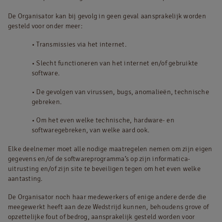
De Organisator kan bij gevolg in geen geval aansprakelijk worden
gesteld voor onder meer:
• Transmissies via het internet.
• Slecht functioneren van het internet en/of gebruikte
software.
• De gevolgen van virussen, bugs, anomalieën, technische
gebreken.
• Om het even welke technische, hardware- en
softwaregebreken, van welke aard ook.
Elke deelnemer moet alle nodige maatregelen nemen om zijn eigen
gegevens en/of de softwareprogramma’s op zijn informatica-
uitrusting en/of zijn site te beveiligen tegen om het even welke
aantasting.
De Organisator noch haar medewerkers of enige andere derde die
meegewerkt heeft aan deze Wedstrijd kunnen, behoudens grove of
opzettelijke fout of bedrog, aansprakelijk gesteld worden voor