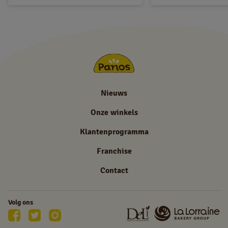
Nieuws
Onze winkels
Klantenprogramma
Franchise
Contact
Volg ons