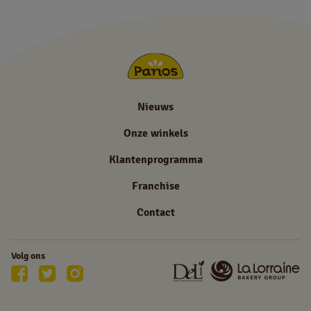
Nieuws
Onze winkels
Klantenprogramma
Franchise
Contact
Volg ons