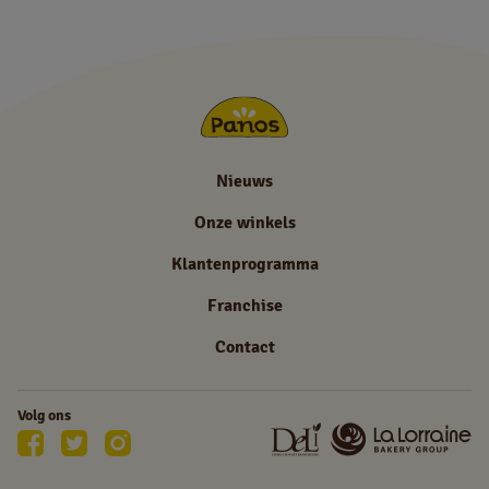
Nieuws
Onze winkels
Klantenprogramma
Franchise
Contact
Volg ons