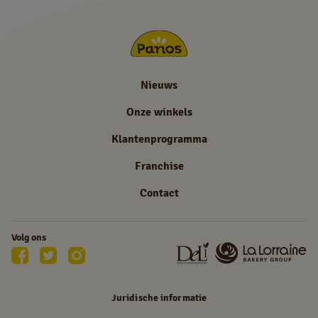
Nieuws
Onze winkels
Klantenprogramma
Franchise
Contact
Volg ons
Juridische informatie