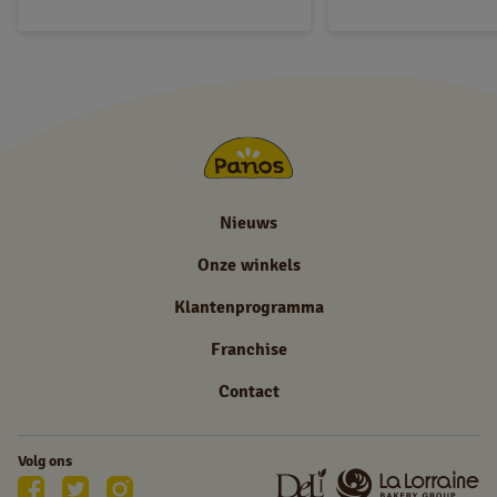
Nieuws
Onze winkels
Klantenprogramma
Franchise
Contact
Volg ons