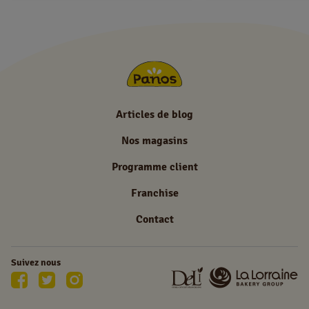
Articles de blog
Nos magasins
Programme client
Franchise
Contact
Suivez nous