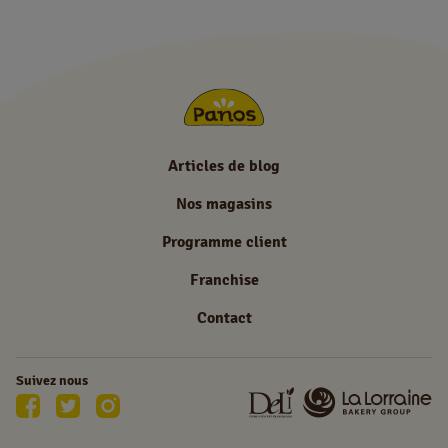
Articles de blog
Nos magasins
Programme client
Franchise
Contact
Suivez nous