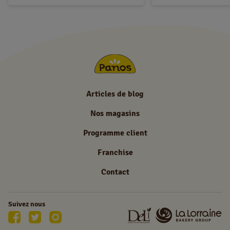
Articles de blog
Nos magasins
Programme client
Franchise
Contact
Suivez nous