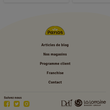
Articles de blog
Nos magasins
Programme client
Franchise
Contact
Suivez nous