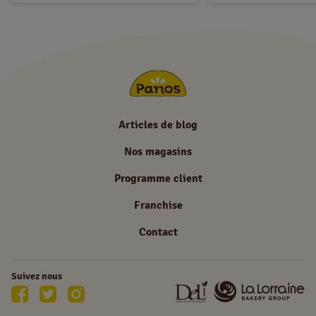
Articles de blog
Nos magasins
Programme client
Franchise
Contact
Suivez nous