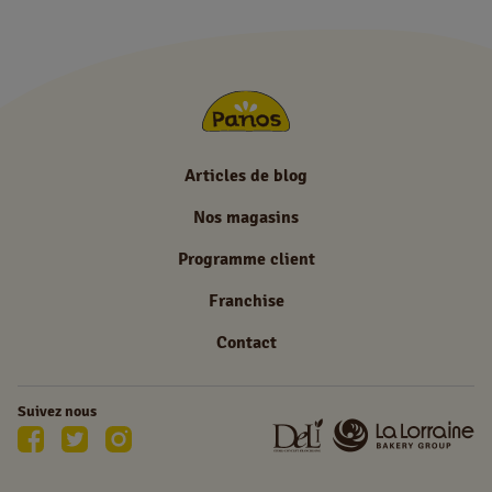
Articles de blog
Nos magasins
Programme client
Franchise
Contact
Suivez nous