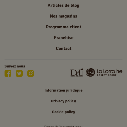
Articles de blog
Nos magasins
Programme client
Franchise
Contact
Suivez nous
Information juridique
Privacy policy
Cookie policy