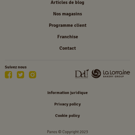
Articles de blog
Nos magasins
Programme client
Franchise
Contact
Suivez nous
Information juridique
Privacy policy
Cookie policy
Panos © Copyright 2023