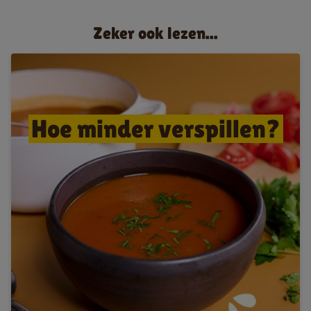
Zeker ook lezen...
Hoe minder verspillen?