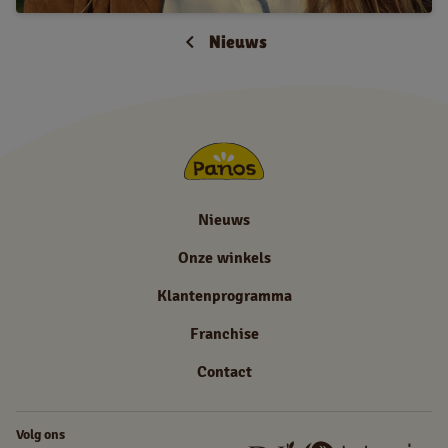
Nieuws
Nieuws
Onze winkels
Klantenprogramma
Franchise
Contact
Volg ons