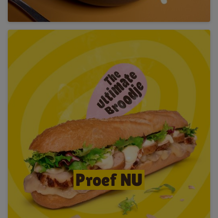
Proef NU